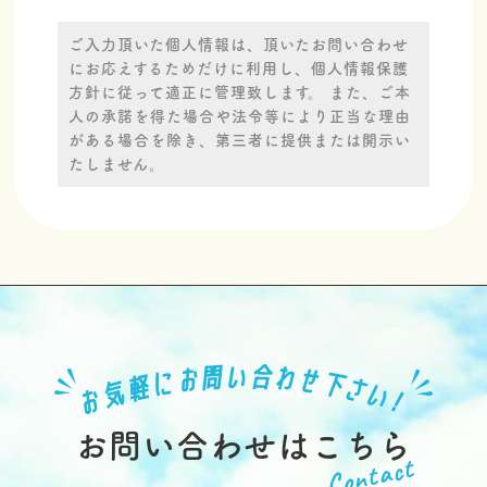
ご入力頂いた個人情報は、頂いたお問い合わせ
にお応えするためだけに利用し、個人情報保護
方針に従って適正に管理致します。 また、ご本
人の承諾を得た場合や法令等により正当な理由
がある場合を除き、第三者に提供または開示い
たしません。
お問い合わせはこちら
Contact