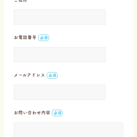
ご住所
お電話番号
必須
メールアドレス
必須
お問い合わせ内容
必須