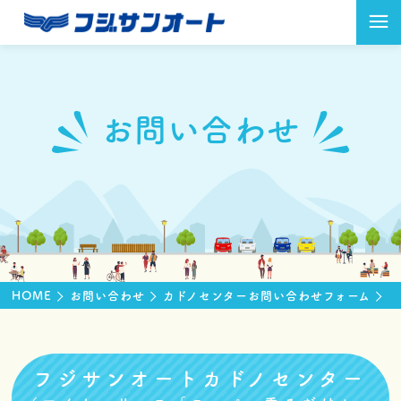
お問い合わせ
HOME
お問い合わせ
カドノセンターお問い合わせフォーム
フジサンオートカドノセンター