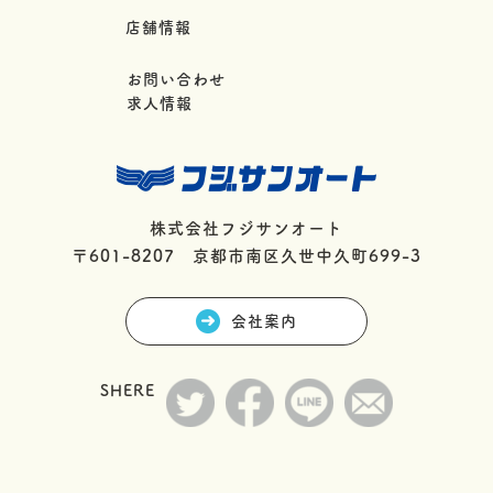
店舗情報
お問い合わせ
求人情報
株式会社フジサンオート
〒601-8207 京都市南区久世中久町699-3
会社案内
SHERE