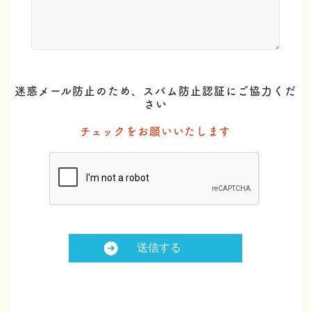
迷惑メール防止のため、スパム防止認証にご協力くだ
さい
チェックをお願いいたします