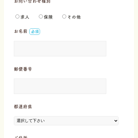
お問い合わせ種別
求人
保険
その他
お名前
必須
郵便番号
都道府県