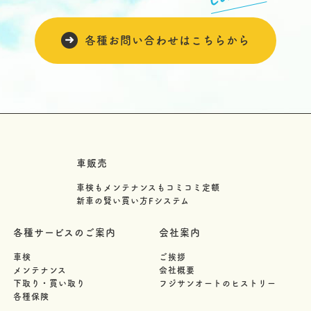
各種お問い合わせはこちらから
車販売
車検もメンテナンスもコミコミ定額
新車の賢い買い方Fシステム
各種サービスのご案内
会社案内
車検
ご挨拶
メンテナンス
会社概要
下取り・買い取り
フジサンオートのヒストリー
各種保険